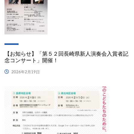
【お知らせ】「第５２回長崎県新人演奏会入賞者記
念コンサート」開催！
2026年2月19日