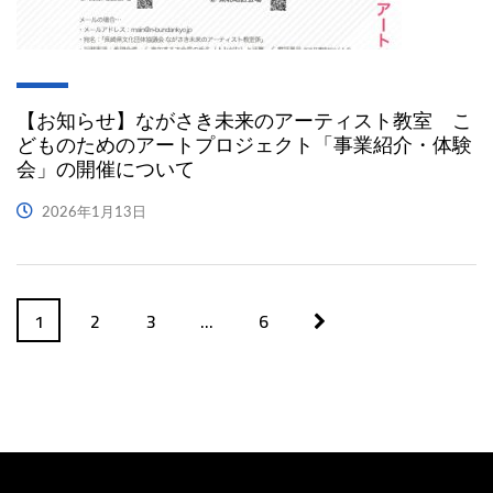
【お知らせ】ながさき未来のアーティスト教室 こ
どものためのアートプロジェクト「事業紹介・体験
会」の開催について
2026年1月13日
1
2
3
…
6