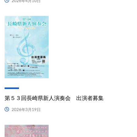
2026年4月10日
第５３回長崎県新人演奏会 出演者募集
2026年3月19日