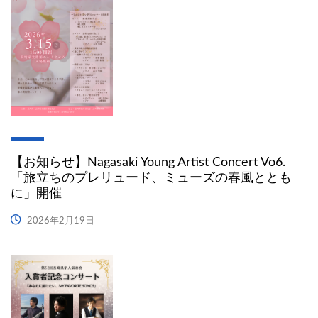
【お知らせ】Nagasaki Young Artist Concert Vo6.
「旅立ちのプレリュード、ミューズの春風ととも
に」開催
2026年2月19日