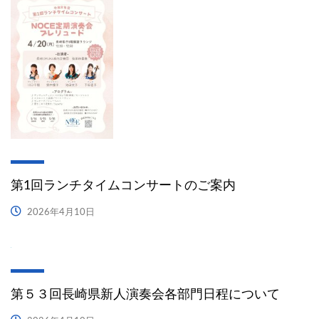
第1回ランチタイムコンサートのご案内
2026年4月10日
第５３回長崎県新人演奏会各部門日程について