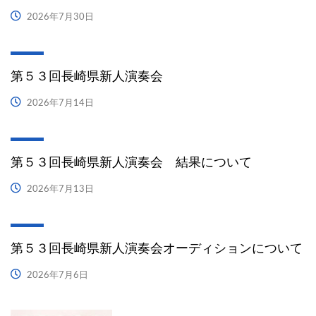
2026年7月30日
第５３回長崎県新人演奏会
2026年7月14日
第５３回長崎県新人演奏会 結果について
2026年7月13日
第５３回長崎県新人演奏会オーディションについて
2026年7月6日