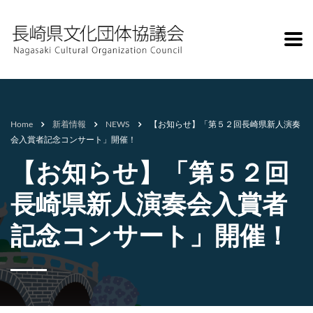
Home
新着情報
NEWS
【お知らせ】「第５２回長崎県新人演奏
会入賞者記念コンサート」開催！
【お知らせ】「第５２回
長崎県新人演奏会入賞者
記念コンサート」開催！