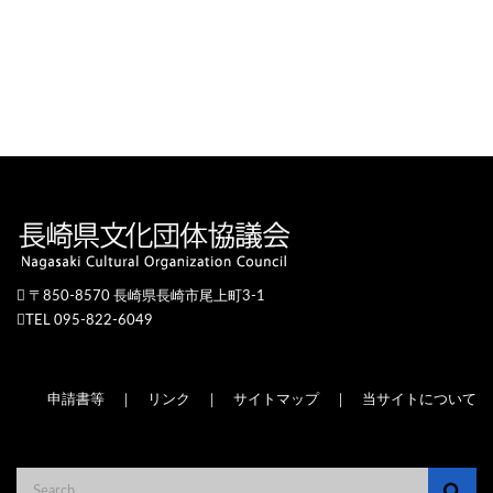
〒850-8570 長崎県長崎市尾上町3-1
TEL 095-822-6049
申請書等
｜
リンク
｜
サイトマップ
｜
当サイトについて