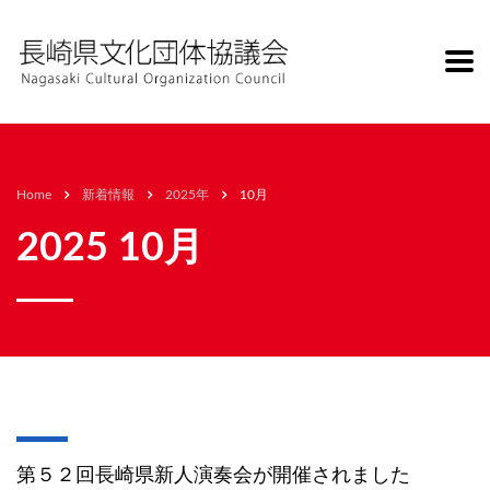
Home
新着情報
2025年
10月
2025 10月
第５２回長崎県新人演奏会が開催されました