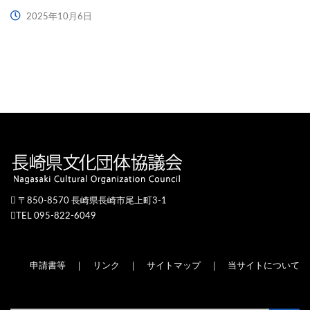
2025年10月6日
〒850-8570 長崎県長崎市尾上町3-1
TEL 095-822-6049
申請書等
｜
リンク
｜
サイトマップ
｜
当サイトについて