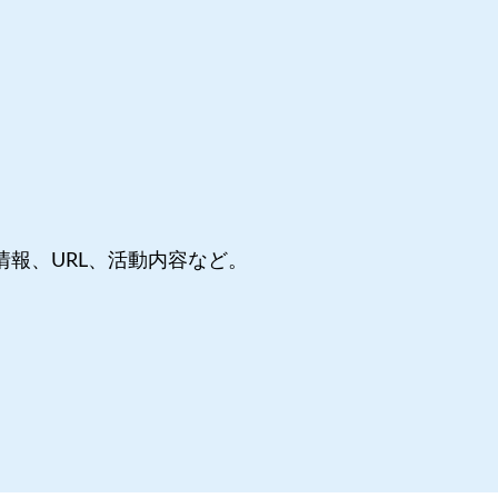
情報、URL、活動内容など。