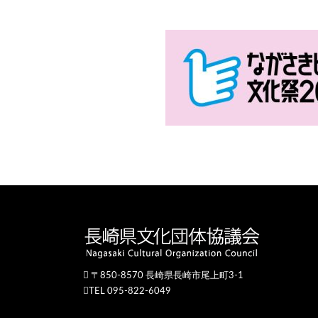
〒850-8570 長崎県長崎市尾上町3-1
TEL 095-822-6049