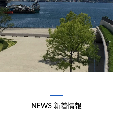
NEWS 新着情報