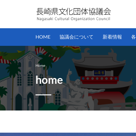
HOME
協議会について
新着情報
各
Home
home