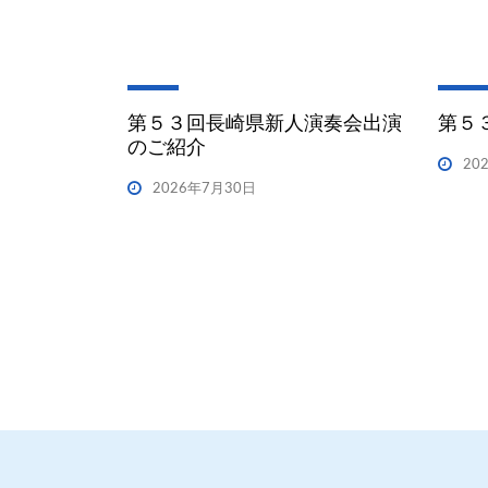
第５３回長崎県新人演奏会出演
第５
のご紹介
20
2026年7月30日