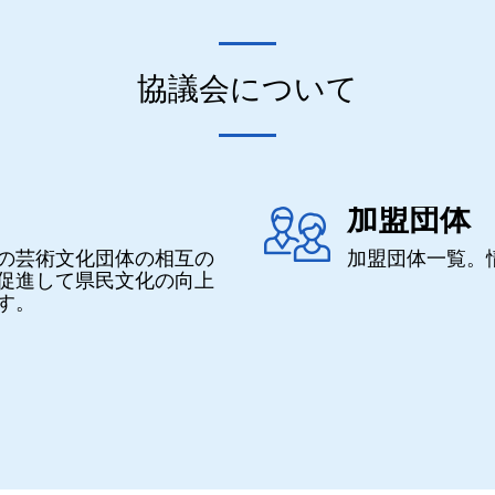
協議会について
加盟団体
の芸術文化団体の相互の
加盟団体一覧。
促進して県民文化の向上
す。