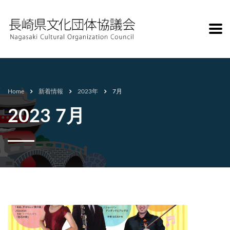
Home
新着情報
2023年
7月
2023 7月