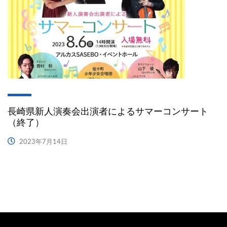
長崎県新人演奏会出演者によるサマーコンサート
（終了）
2023年7月14日