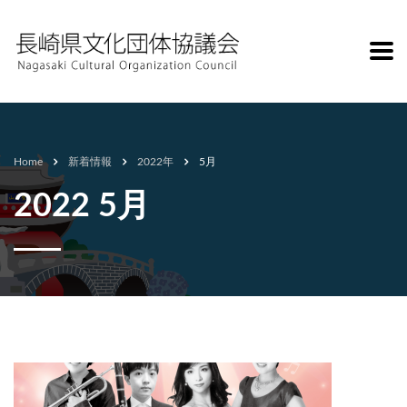
Home
新着情報
2022年
5月
2022 5月