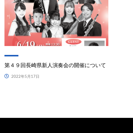
第４９回長崎県新人演奏会の開催について
2022年5月17日