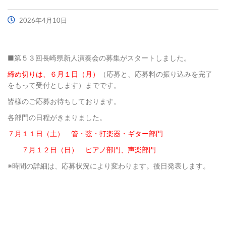
2026年4月10日
■第５３回長崎県新人演奏会の募集がスタートしました。
締め切りは、６月１日（月）
（応募と、応募料の振り込みを完了
をもって受付とします）までです。
皆様のご応募お待ちしております。
各部門の日程がきまりました。
７月１１日（土） 管・弦・打楽器・ギター部門
７月１２日（日） ピアノ部門、声楽部門
※時間の詳細は、応募状況により変わります。後日発表します。