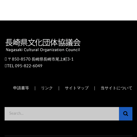
〒850-8570 長崎県長崎市尾上町3-1
TEL 095-822-6049
申請書等
｜
リンク
｜
サイトマップ
｜
当サイトについて