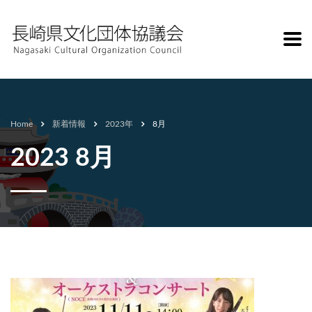
Home
新着情報
2023年
8月
2023 8月