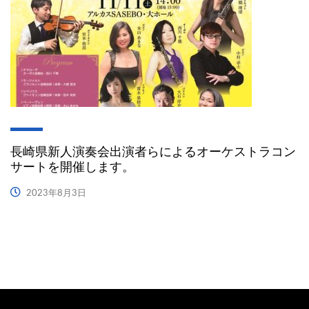
長崎県新人演奏会出演者らによるオーケストラコン
サートを開催します。
2023年8月3日