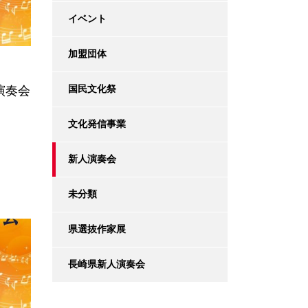
イベント
加盟団体
国民文化祭
演奏会
文化発信事業
新人演奏会
未分類
県選抜作家展
長崎県新人演奏会