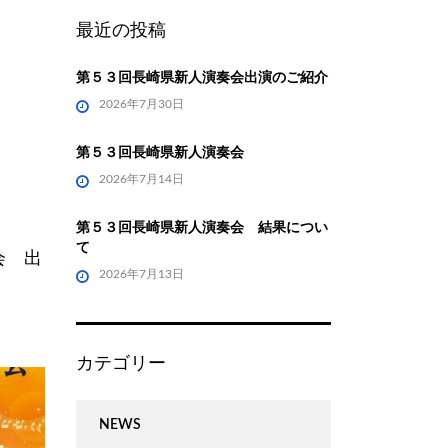
最近の投稿
第５３回長崎県新人演奏会出演のご紹介
2026年7月30日
第５３回長崎県新人演奏会
2026年7月14日
第５３回長崎県新人演奏会 結果につい
て
会 出
2026年7月13日
カテゴリー
NEWS