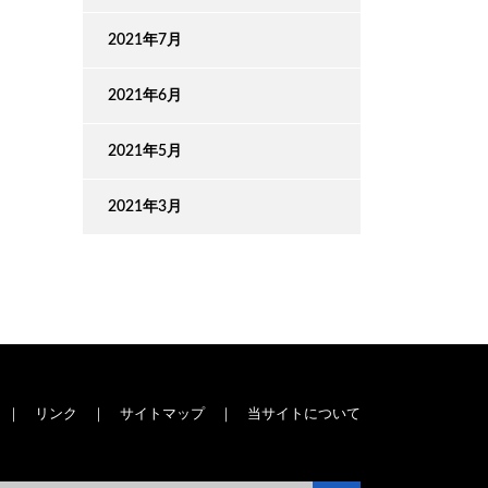
2021年7月
2021年6月
2021年5月
2021年3月
｜
リンク
｜
サイトマップ
｜
当サイトについて