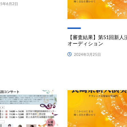
25年6月2日
【審査結果】第51回新人
オーディション
2024年3月25日