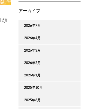
アーカイブ
出演
2026年7月
2026年4月
2026年3月
2026年2月
2026年1月
2025年10月
2025年6月