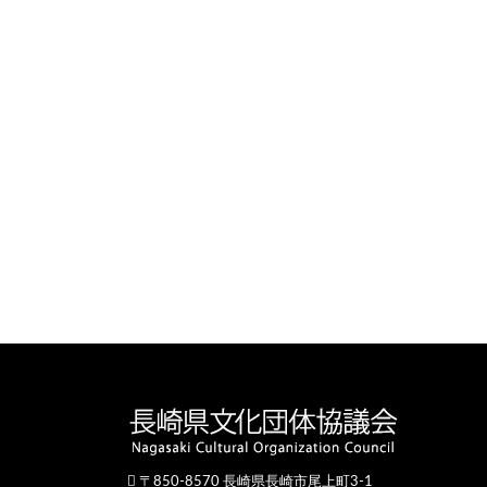
〒850-8570 長崎県長崎市尾上町3-1