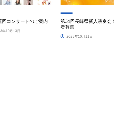
巡回コンサートのご案内
第51回長崎県新人演奏会 
者募集
23年10月13日
2023年10月11日