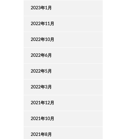
2023年1月
2022年11月
2022年10月
2022年6月
2022年5月
2022年3月
2021年12月
2021年10月
2021年8月