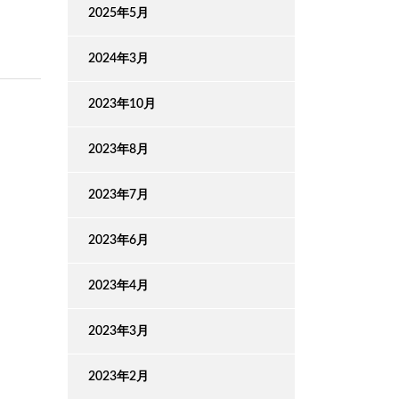
2025年5月
2024年3月
2023年10月
2023年8月
2023年7月
2023年6月
2023年4月
2023年3月
2023年2月