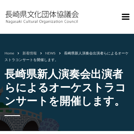
Home
新着情報
NEWS
長崎県新人演奏会出演者らによるオーケ
ストラコンサートを開催します。
長崎県新人演奏会出演者
らによるオーケストラコ
ンサートを開催します。