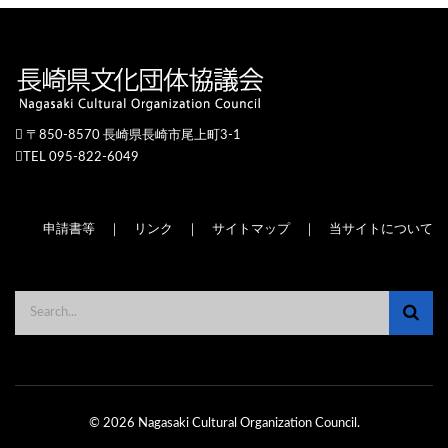
〒850-8570 長崎県長崎市尾上町3-1
TEL 095-822-6049
申請書等
｜
リンク
｜
サイトマップ
｜
当サイトについて
© 2026 Nagasaki Cultural Organization Council.