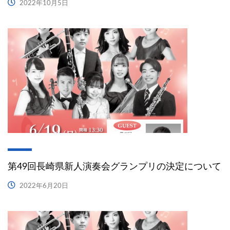
2022年10月5日
第49回長崎県新人演奏会グランプリの決定について
2022年6月20日