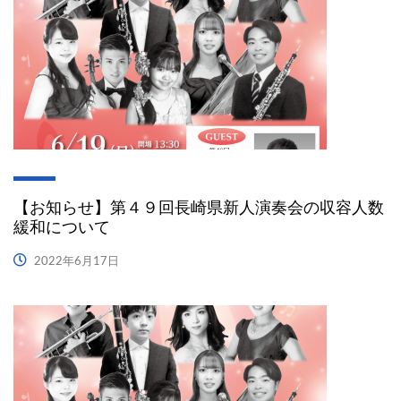
【お知らせ】第４９回長崎県新人演奏会の収容人数
緩和について
2022年6月17日