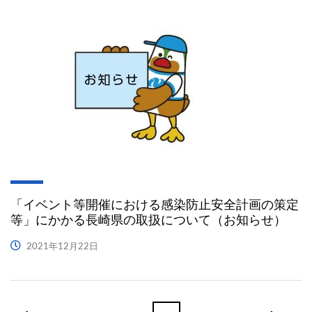
「イベント等開催における感染防止安全計画の策定
等」にかかる長崎県の取扱について（お知らせ）
2021年12月22日