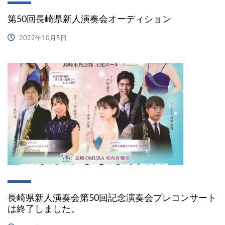
第50回長崎県新人演奏会オーディション
2022年10月5日
長崎県新人演奏会第50回記念演奏会プレコンサート
は終了しました。