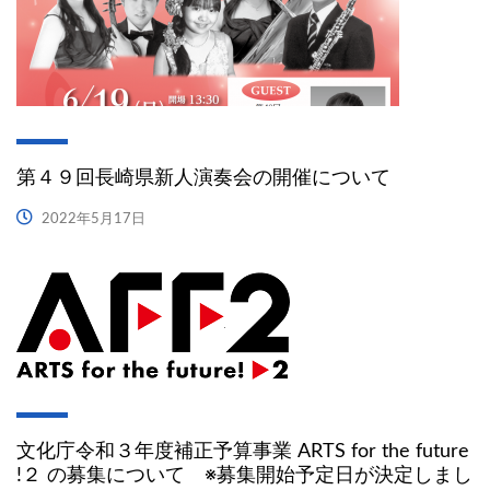
第４９回長崎県新人演奏会の開催について
2022年5月17日
文化庁令和３年度補正予算事業 ARTS for the future
!２ の募集について ※募集開始予定日が決定しまし