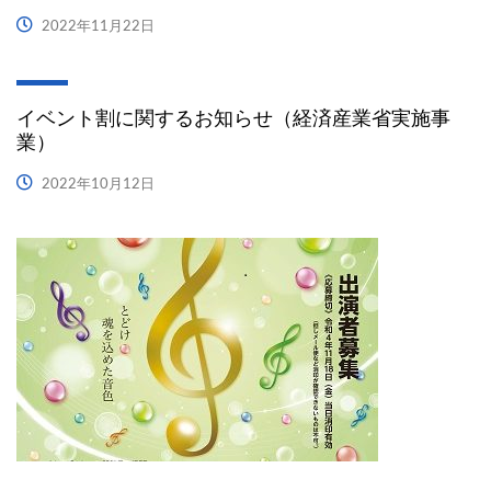
2022年11月22日
イベント割に関するお知らせ（経済産業省実施事
業）
2022年10月12日