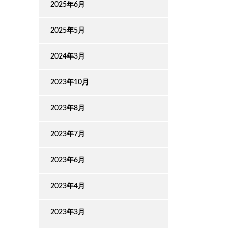
2025年6月
2025年5月
2024年3月
2023年10月
2023年8月
2023年7月
2023年6月
2023年4月
2023年3月