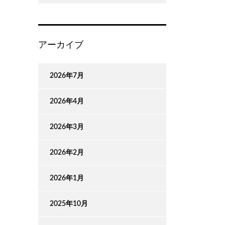
アーカイブ
2026年7月
2026年4月
2026年3月
2026年2月
2026年1月
2025年10月