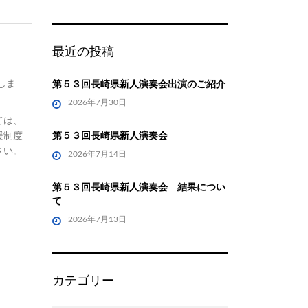
最近の投稿
第５３回長崎県新人演奏会出演のご紹介
しま
2026年7月30日
ては、
第５３回長崎県新人演奏会
援制度
さい。
2026年7月14日
第５３回長崎県新人演奏会 結果につい
て
2026年7月13日
カテゴリー