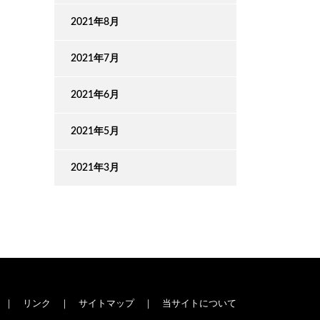
2021年8月
2021年7月
2021年6月
2021年5月
2021年3月
｜
リンク
｜
サイトマップ
｜
当サイトについて