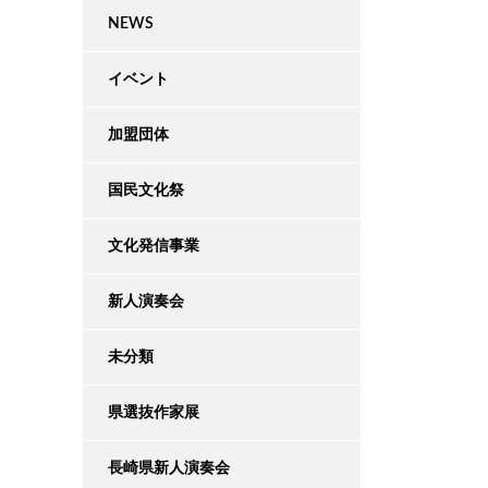
NEWS
イベント
加盟団体
国民文化祭
文化発信事業
新人演奏会
未分類
県選抜作家展
長崎県新人演奏会