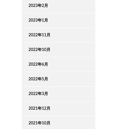
2023年2月
2023年1月
2022年11月
2022年10月
2022年6月
2022年5月
2022年3月
2021年12月
2021年10月