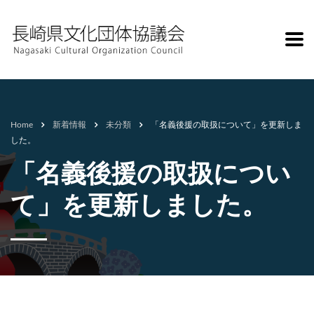
Home
新着情報
未分類
「名義後援の取扱について」を更新しま
した。
「名義後援の取扱につい
て」を更新しました。