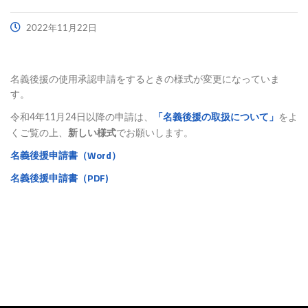
2022年11月22日
名義後援の使用承認申請をするときの様式が変更になっていま
す。
「名義後援の取扱について」
令和4年11月24日以降の申請は、
をよ
新しい様式
くご覧の上、
でお願いします。
名義後援申請書（Word）
名義後援申請書（PDF)