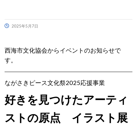
2025年5月7日
西海市文化協会からイベントのお知らせで
す。
ながさきピース文化祭2025応援事業
好きを見つけたアーティ
ストの原点 イラスト展