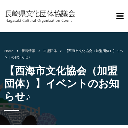
Home
新着情報
加盟団体
【西海市文化協会（加盟団体）】イベ
ントのお知らせ♪
【西海市文化協会（加盟
団体）】イベントのお知
らせ♪