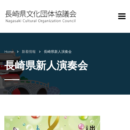
Home
新着情報
長崎県新人演奏会
長崎県新人演奏会