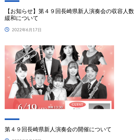
【お知らせ】第４９回長崎県新人演奏会の収容人数
緩和について
2022年6月17日
第４９回長崎県新人演奏会の開催について