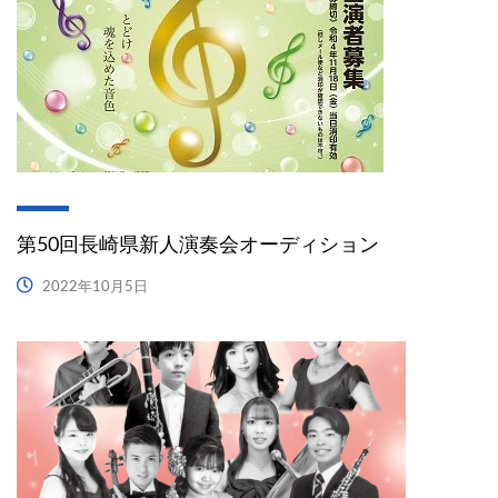
第50回長崎県新人演奏会オーディション
2022年10月5日