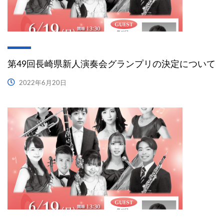
第49回長崎県新人演奏会グランプリの決定について
2022年6月20日