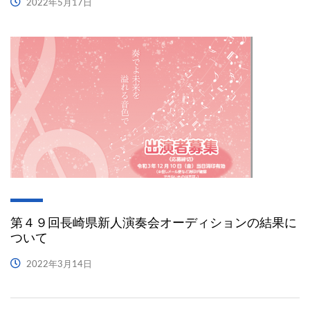
2022年5月17日
第４９回長崎県新人演奏会オーディションの結果に
ついて
2022年3月14日