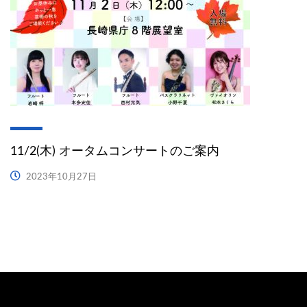
11/2(木) オータムコンサートのご案内
2023年10月27日