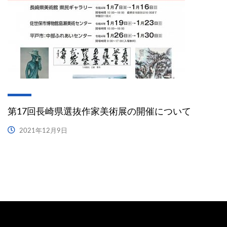
第17回長崎県選抜作家美術展の開催について
2021年12月9日