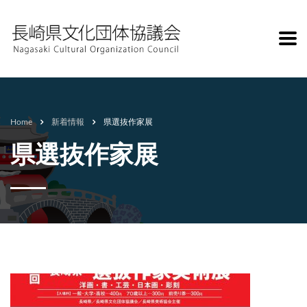
Home
新着情報
県選抜作家展
県選抜作家展