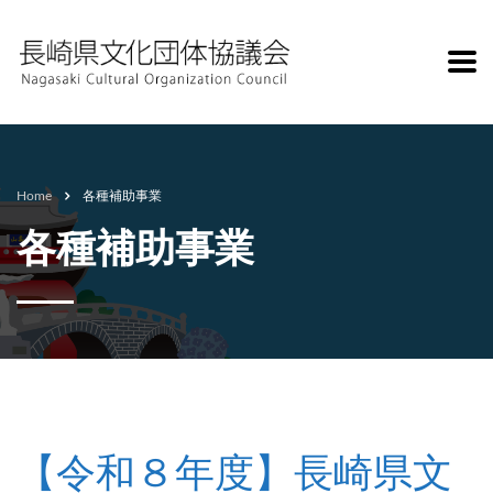
Home
各種補助事業
各種補助事業
【令和８年度】長崎県文