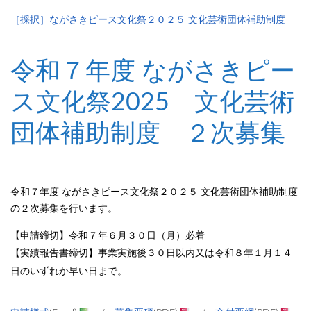
［採択］ながさきピース文化祭２０２５ 文化芸術団体補助制度
令和７年度 ながさきピー
ス文化祭2025 文化芸術
団体補助制度 ２次募集
令和７年度 ながさきピース文化祭２０２５ 文化芸術団体補助制度
の２次募集を行います。
【申請締切】令和７年６月３０日（月）必着
【実績報告書締切】事業実施後３０日以内又は令和８年１月１４
日のいずれか早い日まで。